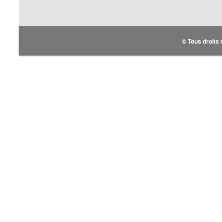
© Tous droits 