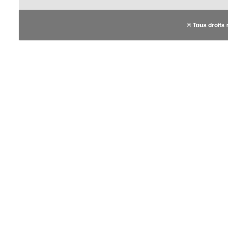
© Tous droits 