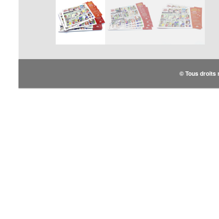
© Tous droits 